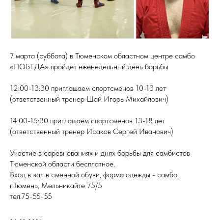
7 марта (суббота) в Тюменском областном центре самбо
«ПОБЕДА» пройдет еженедельный день борьбы
12:00-13:30 приглашаем спортсменов 10-13 лет
(ответственный тренер Шай Игорь Михайлович)
14:00-15:30 приглашаем спортсменов 13-18 лет
(ответственный тренер Исаков Сергей Иванович)
Участие в соревнованиях и днях борьбы для самбистов
Тюменской области бесплатное.
Вход в зал в сменной обуви, форма одежды - самбо.
г.Тюмень, Мельникайте 75/5
тел.75-55-55