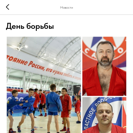
Новости
День борьбы