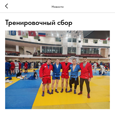
Новости
Тренировочный сбор