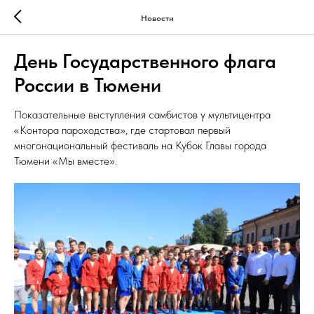
Новости
День Государственного флага
России в Тюмени
Показательные выступления самбистов у мультицентра
«Контора пароходства», где стартовал первый
многонациональный фестиваль на Кубок Главы города
Тюмени «Мы вместе».