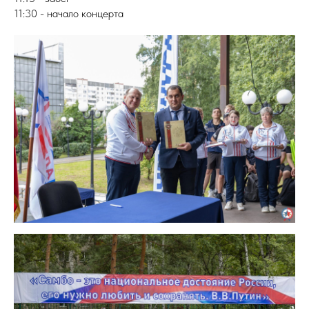
11:30 - начало концерта