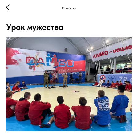
Новости
Урок мужества