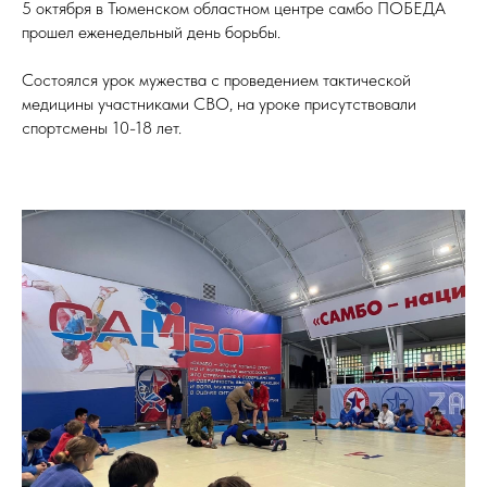
5 октября в Тюменском областном центре самбо ПОБЕДА
прошел еженедельный день борьбы.
Состоялся урок мужества с проведением тактической
медицины участниками СВО, на уроке присутствовали
спортсмены 10-18 лет.